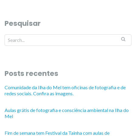
Pesquisar
Posts recentes
Comunidade da Ilha do Mel tem oficinas de fotografia e de
redes sociais. Confira as imagens.
Aulas grátis de fotografia e consciência ambiental na Ilha do
Mel
Fim de semana tem Festival da Tainha com aulas de