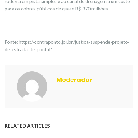
rodovia em pista simples e ao canal de drenagem a um custo
para os cobres públicos de quase R$ 370 milhões.
Fonte: https://contraponto.jor.br/justica-suspende-projeto-
de-estrada-de-pontal/
Moderador
RELATED ARTICLES