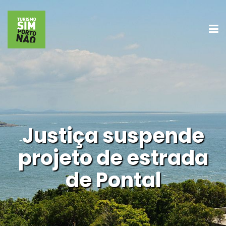
Justiça suspende
projeto de estrada
de Pontal