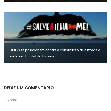
ONGs se posicionam contra a construção de estrada e
porto em Pontal do Paraná
DEIXE UM COMENTÁRIO