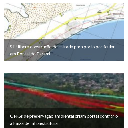
STJ libera construção de estrada para porto particular
em Pontal do Paraná
ONGs de preservação ambiental criam portal contrário
a Faixa de Infraestrutura