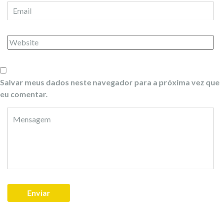
Salvar meus dados neste navegador para a próxima vez que
eu comentar.