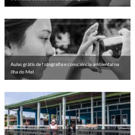
Aulas grátis de fotografia e consciência ambiental na
Ilha do Mel