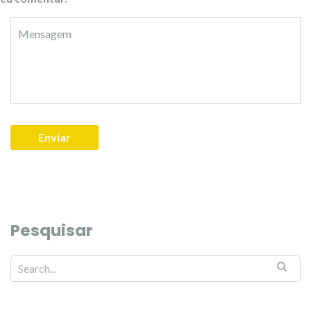
Pesquisar