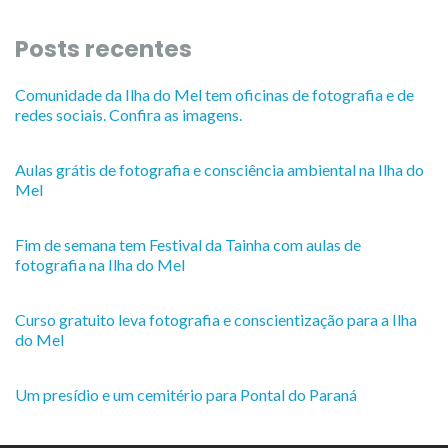
Posts recentes
Comunidade da Ilha do Mel tem oficinas de fotografia e de
redes sociais. Confira as imagens.
Aulas grátis de fotografia e consciência ambiental na Ilha do
Mel
Fim de semana tem Festival da Tainha com aulas de
fotografia na Ilha do Mel
Curso gratuito leva fotografia e conscientização para a Ilha
do Mel
Um presídio e um cemitério para Pontal do Paraná