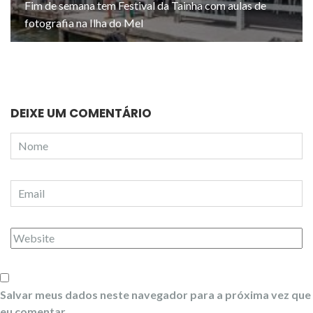
Fim de semana tem Festival da Tainha com aulas de
fotografia na Ilha do Mel
DEIXE UM COMENTÁRIO
Salvar meus dados neste navegador para a próxima vez que
eu comentar.