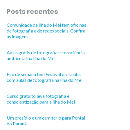
Posts recentes
Comunidade da Ilha do Mel tem oficinas
de fotografia e de redes sociais. Confira
as imagens.
Aulas grátis de fotografia e consciência
ambiental na Ilha do Mel
Fim de semana tem Festival da Tainha
com aulas de fotografia na Ilha do Mel
Curso gratuito leva fotografia e
conscientização para a Ilha do Mel
Um presídio e um cemitério para Pontal
do Paraná