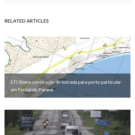
RELATED ARTICLES
STJ libera construção de estrada para porto particular
em Pontal do Paraná