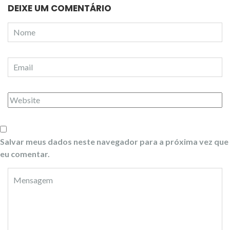
DEIXE UM COMENTÁRIO
Salvar meus dados neste navegador para a próxima vez que
eu comentar.