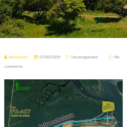
Moderador
07/03/2019
Uncategorized
No
comments