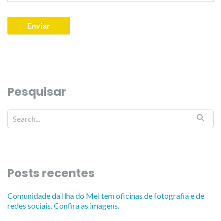
Pesquisar
Posts recentes
Comunidade da Ilha do Mel tem oficinas de fotografia e de
redes sociais. Confira as imagens.