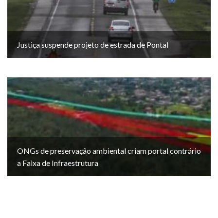
Justiça suspende projeto de estrada de Pontal
ONGs de preservação ambiental criam portal contrário
a Faixa de Infraestrutura